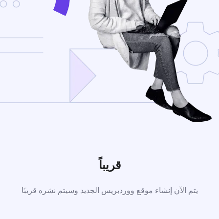
قريباً
يتم الآن إنشاء موقع ووردبريس الجديد وسيتم نشره قريبًا