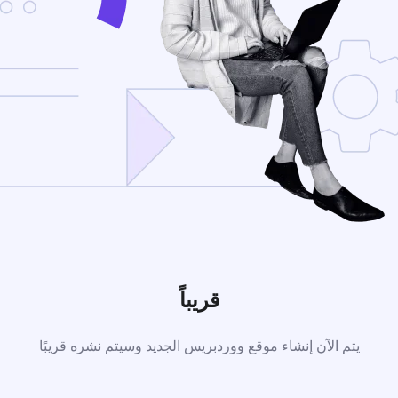
قريباً
يتم الآن إنشاء موقع ووردبريس الجديد وسيتم نشره قريبًا