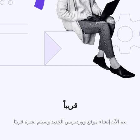
قريباً
يتم الآن إنشاء موقع ووردبريس الجديد وسيتم نشره قريبًا