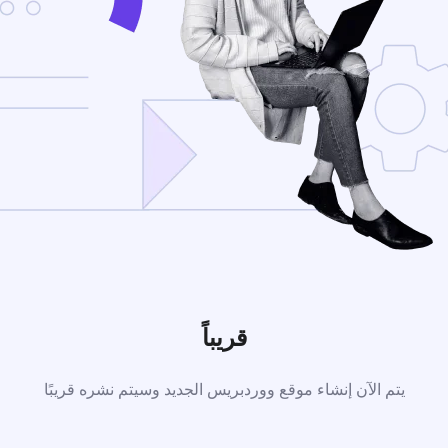
قريباً
يتم الآن إنشاء موقع ووردبريس الجديد وسيتم نشره قريبًا