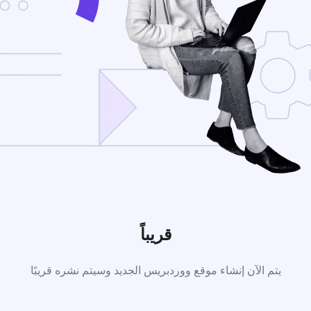
قريباً
يتم الآن إنشاء موقع ووردبريس الجديد وسيتم نشره قريبًا