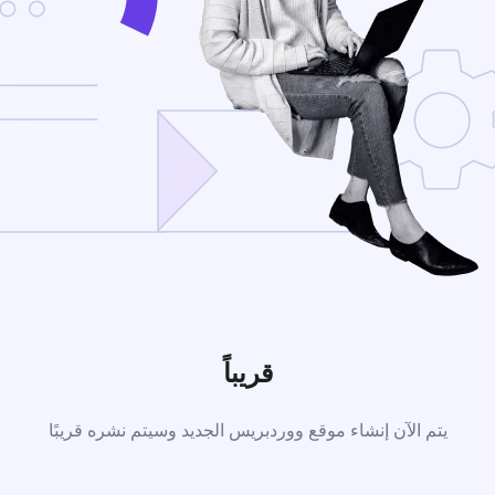
قريباً
يتم الآن إنشاء موقع ووردبريس الجديد وسيتم نشره قريبًا