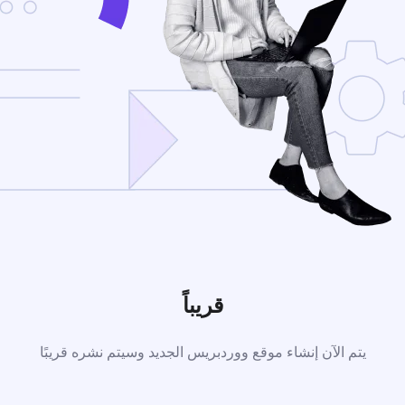
قريباً
يتم الآن إنشاء موقع ووردبريس الجديد وسيتم نشره قريبًا