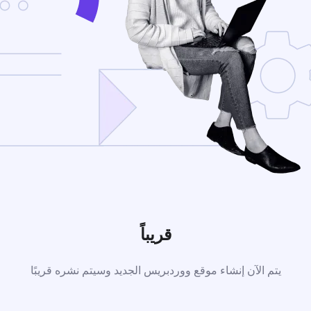
قريباً
يتم الآن إنشاء موقع ووردبريس الجديد وسيتم نشره قريبًا