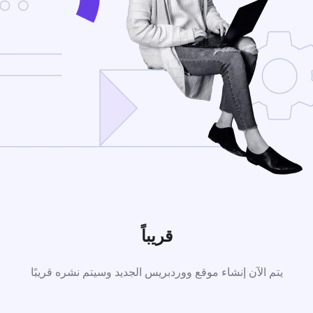
قريباً
يتم الآن إنشاء موقع ووردبريس الجديد وسيتم نشره قريبًا