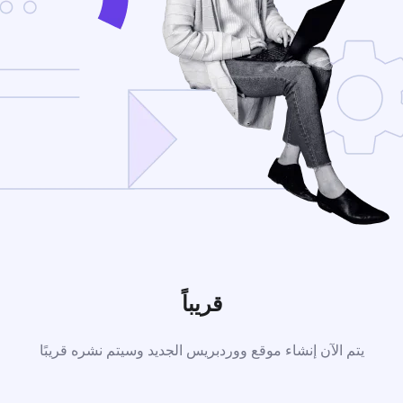
قريباً
يتم الآن إنشاء موقع ووردبريس الجديد وسيتم نشره قريبًا