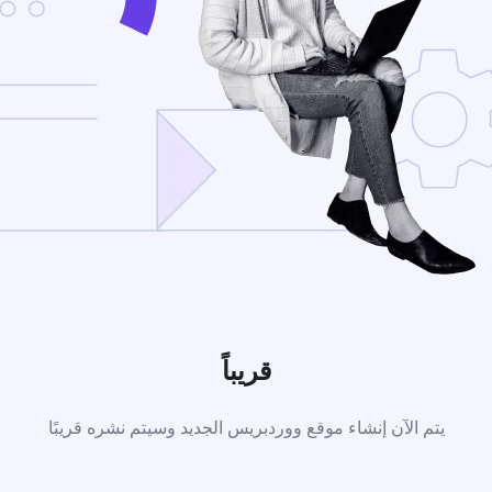
قريباً
يتم الآن إنشاء موقع ووردبريس الجديد وسيتم نشره قريبًا