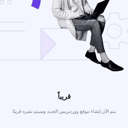
قريباً
يتم الآن إنشاء موقع ووردبريس الجديد وسيتم نشره قريبًا