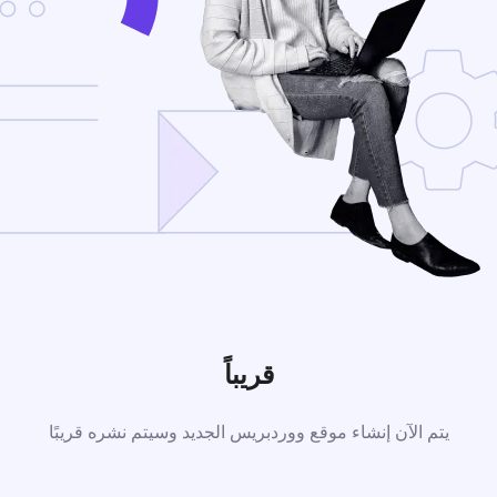
قريباً
يتم الآن إنشاء موقع ووردبريس الجديد وسيتم نشره قريبًا