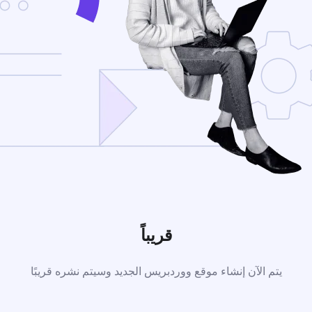
قريباً
يتم الآن إنشاء موقع ووردبريس الجديد وسيتم نشره قريبًا