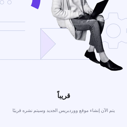
قريباً
يتم الآن إنشاء موقع ووردبريس الجديد وسيتم نشره قريبًا