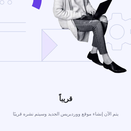
قريباً
يتم الآن إنشاء موقع ووردبريس الجديد وسيتم نشره قريبًا