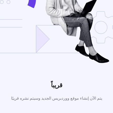
قريباً
يتم الآن إنشاء موقع ووردبريس الجديد وسيتم نشره قريبًا