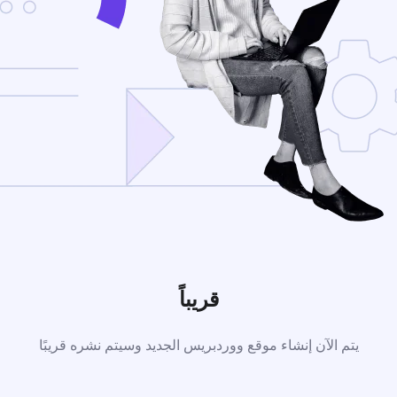
قريباً
يتم الآن إنشاء موقع ووردبريس الجديد وسيتم نشره قريبًا