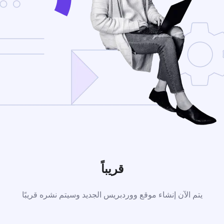
قريباً
يتم الآن إنشاء موقع ووردبريس الجديد وسيتم نشره قريبًا