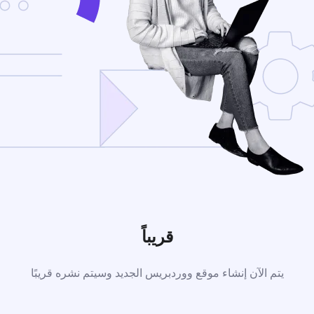
قريباً
يتم الآن إنشاء موقع ووردبريس الجديد وسيتم نشره قريبًا