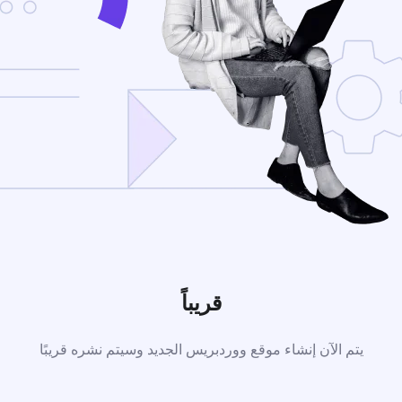
قريباً
يتم الآن إنشاء موقع ووردبريس الجديد وسيتم نشره قريبًا