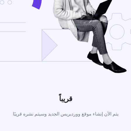
قريباً
يتم الآن إنشاء موقع ووردبريس الجديد وسيتم نشره قريبًا