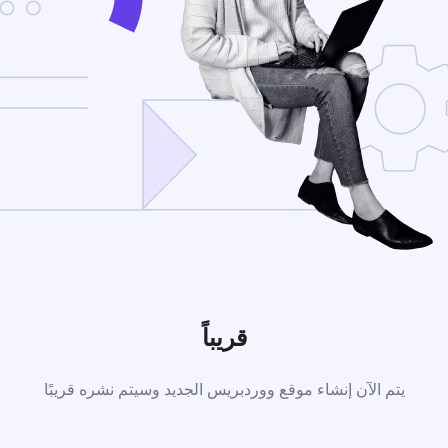
قريباً
يتم الآن إنشاء موقع ووردبريس الجديد وسيتم نشره قريبًا