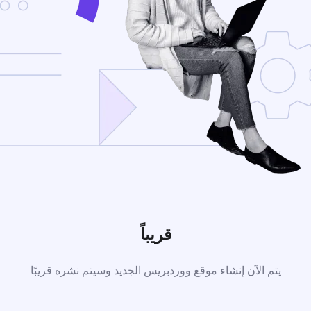
قريباً
يتم الآن إنشاء موقع ووردبريس الجديد وسيتم نشره قريبًا