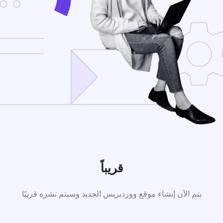
قريباً
يتم الآن إنشاء موقع ووردبريس الجديد وسيتم نشره قريبًا