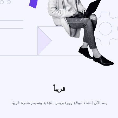
قريباً
يتم الآن إنشاء موقع ووردبريس الجديد وسيتم نشره قريبًا