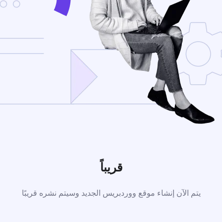
قريباً
يتم الآن إنشاء موقع ووردبريس الجديد وسيتم نشره قريبًا