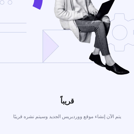
قريباً
يتم الآن إنشاء موقع ووردبريس الجديد وسيتم نشره قريبًا