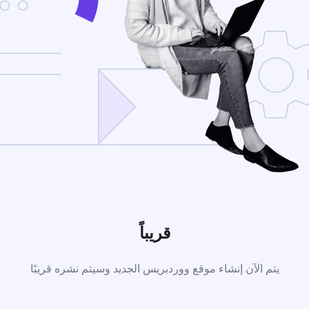
قريباً
يتم الآن إنشاء موقع ووردبريس الجديد وسيتم نشره قريبًا