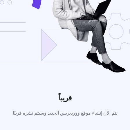
قريباً
يتم الآن إنشاء موقع ووردبريس الجديد وسيتم نشره قريبًا