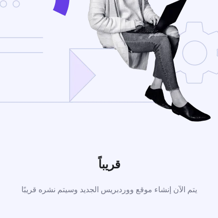
قريباً
يتم الآن إنشاء موقع ووردبريس الجديد وسيتم نشره قريبًا