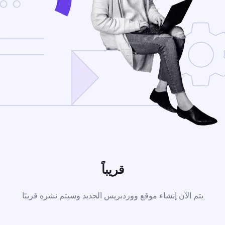
قريباً
يتم الآن إنشاء موقع ووردبريس الجديد وسيتم نشره قريبًا