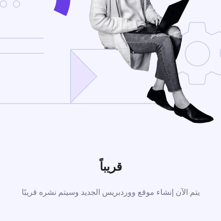
قريباً
يتم الآن إنشاء موقع ووردبريس الجديد وسيتم نشره قريبًا